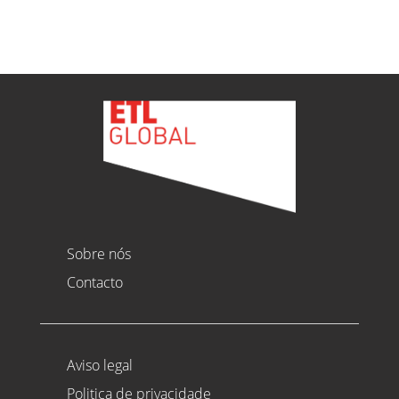
Sobre nós
Contacto
Aviso legal
Politica de privacidade