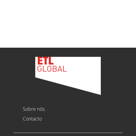
Ver todas as novidades
Sobre nós
Contacto