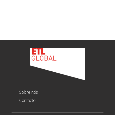
Ver todas as novidades
Sobre nós
Contacto