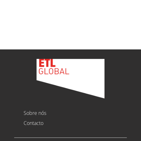
Ver todas as novidades
Sobre nós
Contacto