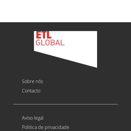
Sobre nós
Contacto
Aviso legal
Politica de privacidade