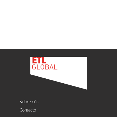
ETL
Ver todas as novidades
Sobre nós
Contacto