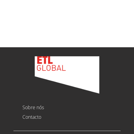
Ver todas as novidades
Sobre nós
Contacto