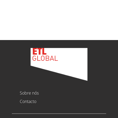
Ver todas as novidades
Sobre nós
Contacto