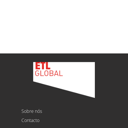
ETL
Ver todas as novidades
Sobre nós
Contacto