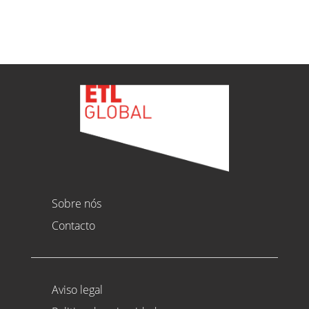
Ver todas as novidades
Sobre nós
Contacto
Aviso legal