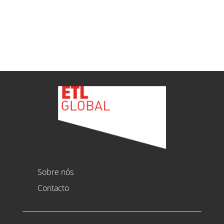
Ver todas as novidades
Sobre nós
Contacto