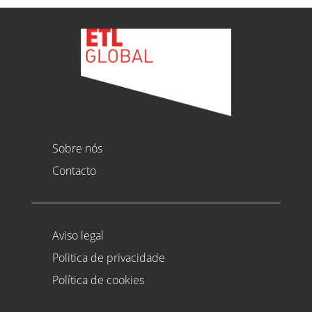
Sobre nós
Contacto
Aviso legal
Politica de privacidade
Política de cookies