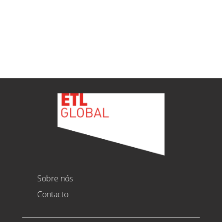
Ver todas as novidades
Sobre nós
Contacto