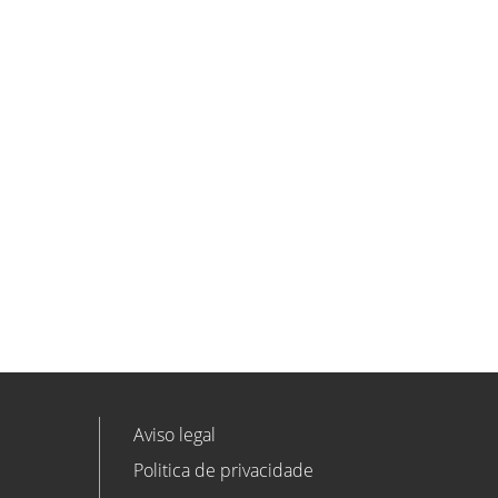
Aviso legal
Politica de privacidade