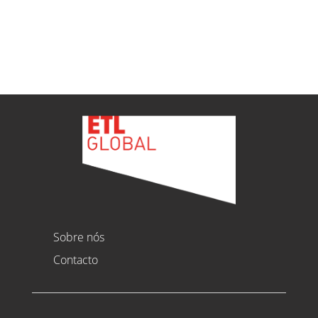
Ver todas as novidades
Sobre nós
Contacto