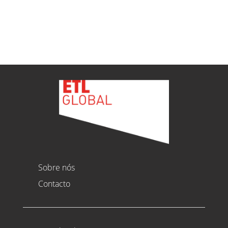
Ver todas as novidades
Sobre nós
Contacto