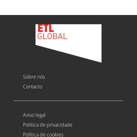
Sobre nós
Contacto
Aviso legal
Politica de privacidade
Política de cookies